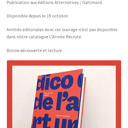
Publication aux éditions Alternatives / Gallimard.
Contact
Disponible depuis le 19 octobre.
Diffusion
Amitiés éditoriales donc cet ouvrage n’est pas disponible
dans notre catalogue L’Armée Recrute.
Newsletter
Bonne découverte et lecture.
Partenaires
Payment Confirmation
Payment Failed