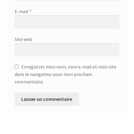
E-mail
*
Site web
Enregistrer mon nom, mon e-mail et mon site
dans le navigateur pour mon prochain
commentaire.