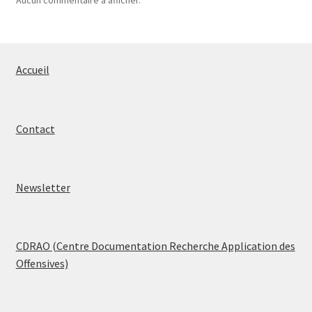
Accueil
Contact
Newsletter
CDRAO (Centre Documentation Recherche Application des
Offensives)