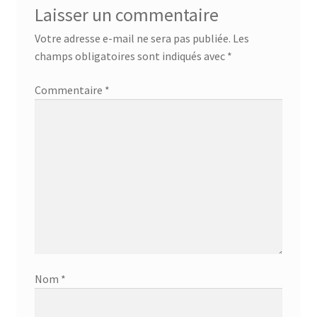
Laisser un commentaire
Votre adresse e-mail ne sera pas publiée.
Les
champs obligatoires sont indiqués avec
*
Commentaire
*
Nom
*